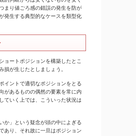
つまり値ごろ感の錯誤の発生を防が
が発生する典型的なケースを類型化
ル
ショートポジションを構築したとこ
み損が生じたとしましょう。
ポイントで適切なポジションをとる
向があるものの偶然の要素を常に内
していく上では、こういった状況は
いか」という疑念が頭の中によぎる
であり、それ故に一旦はポジション