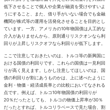
低下させることで個人や企業が融資を受けやすいよ
うにすること、また、借り手がいない場合でも金融
機関が株式等の運用を活発化させることを目的とし
ています。一方、アメリカの10年物国債は人工的な
介入がありませんから、原則通りリスクオンなら利
回りが上昇しリスクオフなら利回りが低下します。
ここで注意しておきたいのは、トルコ等の新興国に
おける国債の利回りです。これらの国債は一見利回
りが高く見えます。しかし注意してほしいのは、国
債の利回りが割にあうものかは、上に述べたように
金利・物価・経済成長率との比較においてなされる
点です。例えば、トルコ10年物国債の利回りが
20％だったとしても、トルコの物価上昇率が30％
だったとすれば、トルコリラベースで見た場合、割