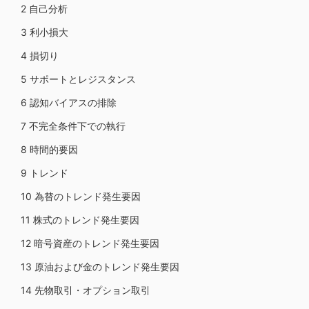
2 自己分析
3 利小損大
4 損切り
5 サポートとレジスタンス
6 認知バイアスの排除
7 不完全条件下での執行
8 時間的要因
9 トレンド
10 為替のトレンド発生要因
11 株式のトレンド発生要因
12 暗号資産のトレンド発生要因
13 原油および金のトレンド発生要因
14 先物取引・オプション取引