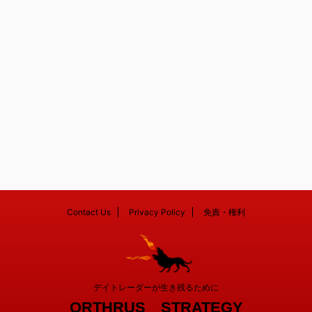
Contact Us
Privacy Policy
免責・権利
デイトレーダーが生き残るために
ORTHRUS STRATEGY