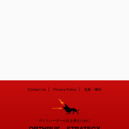
Contact Us
Privacy Policy
免責・権利
デイトレーダーが生き残るために
ORTHRUS STRATEGY