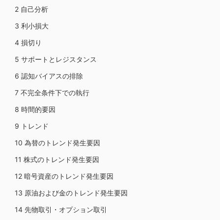
2 自己分析
3 利小損大
4 損切り
5 サポートとレジスタンス
6 認知バイアスの排除
7 不完全条件下での執行
8 時間的要因
9 トレンド
10 為替のトレンド発生要因
11 株式のトレンド発生要因
12 暗号資産のトレンド発生要因
13 原油および金のトレンド発生要因
14 先物取引・オプション取引